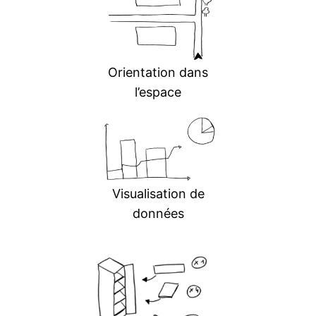
Orientation dans
l’espace
Visualisation de
données