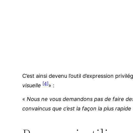
C’est ainsi devenu l’outil d’expression privil
[4]
visuelle
» :
«
Nous ne vous demandons pas de faire de
convaincus que c’est la façon la plus rapide