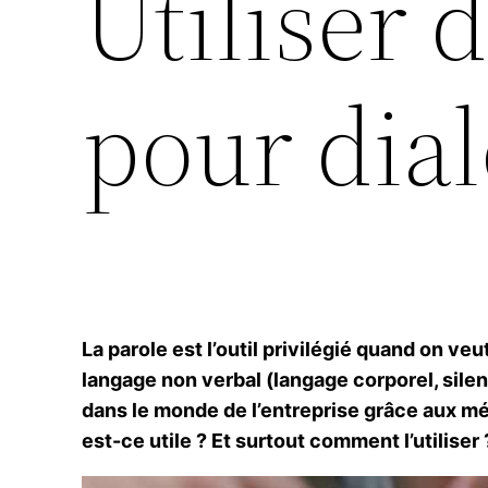
Utiliser
pour dia
La parole est l’outil privilégié quand on 
langage non verbal (langage corporel, silen
dans le monde de l’entreprise grâce aux mét
est-ce utile ? Et surtout comment l’utiliser 