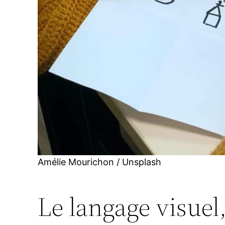
Amélie Mourichon / Unsplash
Le langage visuel