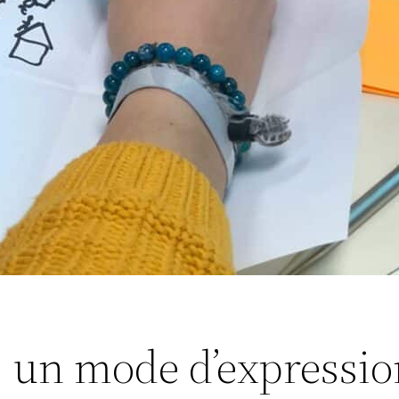
, un mode d’expressi