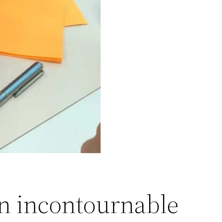
on incontournable