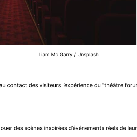
Liam Mc Garry / Unsplash
au contact des visiteurs l’expérience du “théâtre foru
ouer des scènes inspirées d’événements réels de leur