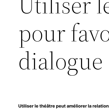
Utiliser 
pour favo
dialogue
Utiliser le théâtre peut améliorer la relatio