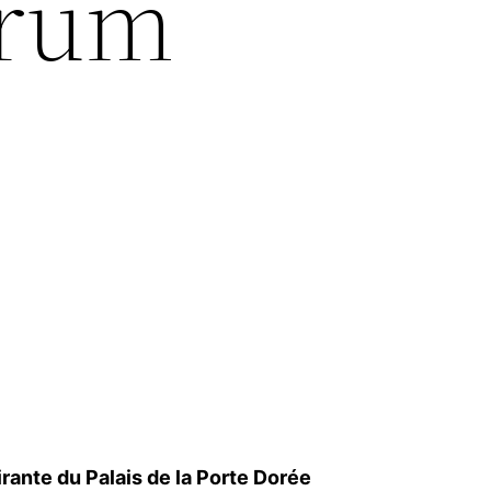
forum
pirante du Palais de la Porte Dorée