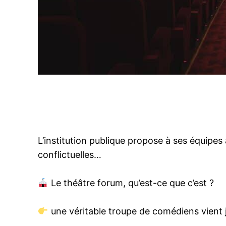
L’institution publique propose à ses équipes 
conflictuelles…
Le théâtre forum, qu’est-ce que c’est ?
une véritable troupe de comédiens vient j