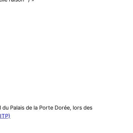
 du Palais de la Porte Dorée, lors des
DITP)