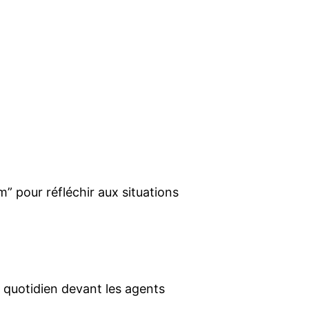
m” pour réfléchir aux situations
 quotidien devant les agents