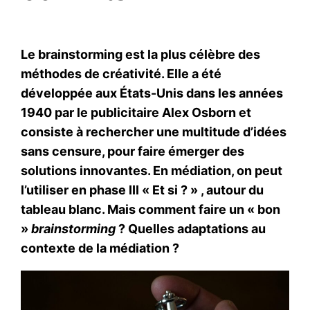
Le brainstorming est la plus célèbre des
méthodes de créativité. Elle a été
développée aux États-Unis dans les années
1940 par le publicitaire Alex Osborn et
consiste à rechercher une multitude d’idées
sans censure, pour faire émerger des
solutions innovantes. En médiation, on peut
l’utiliser en phase III « Et si ? » , autour du
tableau blanc. Mais comment faire un « bon
»
brainstorming
? Quelles adaptations au
contexte de la médiation ?