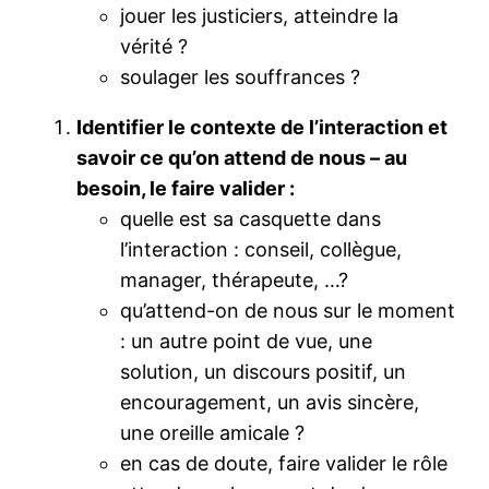
jouer les justiciers, atteindre la
vérité ?
soulager les souffrances ?
Identifier le contexte de l’interaction et
savoir ce qu’on attend de nous – au
besoin, le faire valider :
quelle est sa casquette dans
l’interaction : conseil, collègue,
manager, thérapeute, …?
qu’attend-on de nous sur le moment
: un autre point de vue, une
solution, un discours positif, un
encouragement, un avis sincère,
une oreille amicale ?
en cas de doute, faire valider le rôle