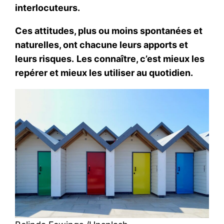
interlocuteurs.
Ces attitudes, plus ou moins spontanées et
naturelles, ont chacune leurs apports et
leurs risques.
Les connaître, c’est mieux les
repérer et mieux les utiliser au quotidien.