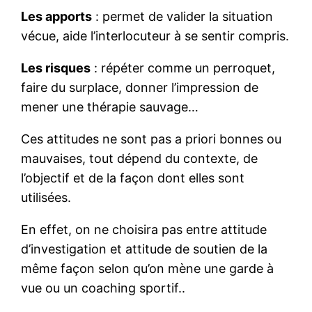
Les apports
: permet de valider la situation
vécue, aide l’interlocuteur à se sentir compris.
Les risques
: répéter comme un perroquet,
faire du surplace, donner l’impression de
mener une thérapie sauvage…
Ces attitudes ne sont pas a priori bonnes ou
mauvaises, tout dépend du contexte, de
l’objectif et de la façon dont elles sont
utilisées.
En effet, on ne choisira pas entre attitude
d’investigation et attitude de soutien de la
même façon selon qu’on mène une garde à
vue ou un coaching sportif..