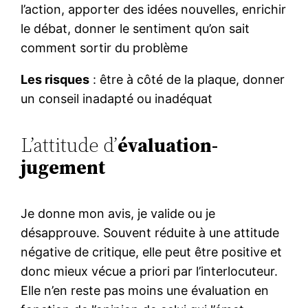
l’action, apporter des idées nouvelles, enrichir
le débat, donner le sentiment qu’on sait
comment sortir du problème
Les risques
: être à côté de la plaque, donner
un conseil inadapté ou inadéquat
L’attitude d’
évaluation-
jugement
Je donne mon avis, je valide ou je
désapprouve. Souvent réduite à une attitude
négative de critique, elle peut être positive et
donc mieux vécue a priori par l’interlocuteur.
Elle n’en reste pas moins une évaluation en