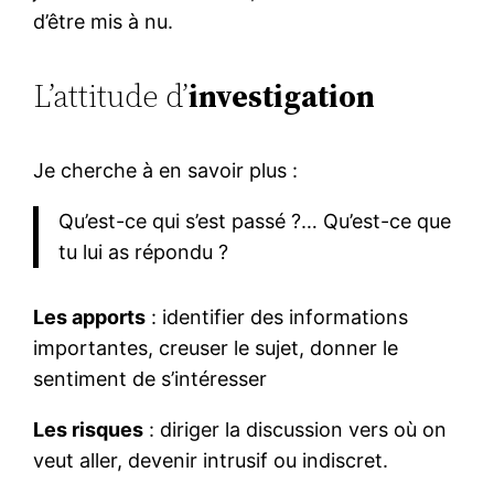
d’être mis à nu.
L’attitude d’
investigation
Je cherche à en savoir plus :
Qu’est-ce qui s’est passé ?… Qu’est-ce que
tu lui as répondu ?
Les apports
: identifier des informations
importantes, creuser le sujet, donner le
sentiment de s’intéresser
Les risques
: diriger la discussion vers où on
veut aller, devenir intrusif ou indiscret.