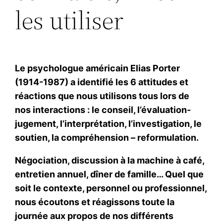
les utiliser
Le psychologue américain Elias Porter
(1914-1987) a identifié les 6 attitudes et
réactions que nous utilisons tous lors de
nos interactions : le conseil, l’évaluation-
jugement, l’interprétation, l’investigation, le
soutien, la compréhension – reformulation.
Négociation, discussion à la machine à café,
entretien annuel, dîner de famille… Quel que
soit le contexte, personnel ou professionnel,
nous écoutons et réagissons toute la
journée aux propos de nos différents