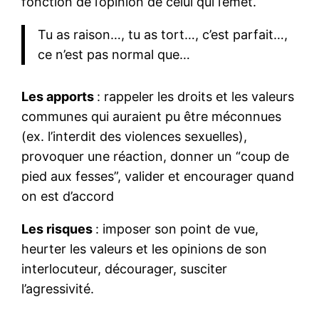
fonction de l’opinion de celui qui l’émet.
Tu as raison…, tu as tort…, c’est parfait…,
ce n’est pas normal que…
Les apports
: rappeler les droits et les valeurs
communes qui auraient pu être méconnues
(ex. l’interdit des violences sexuelles),
provoquer une réaction, donner un “coup de
pied aux fesses”, valider et encourager quand
on est d’accord
Les risques
: imposer son point de vue,
heurter les valeurs et les opinions de son
interlocuteur, décourager, susciter
l’agressivité.