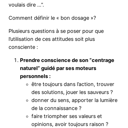
voulais dire …”.
Comment définir le « bon dosage »?
Plusieurs questions à se poser pour que
l’utilisation de ces attitudes soit plus
consciente :
Prendre conscience de son “centrage
naturel” guidé par ses moteurs
personnels :
être toujours dans l’action, trouver
des solutions, jouer les sauveurs ?
donner du sens, apporter la lumière
de la connaissance ?
faire triompher ses valeurs et
opinions, avoir toujours raison ?