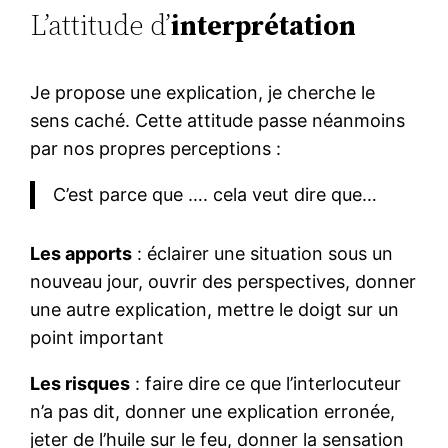
L’attitude d’
interprétation
Je propose une explication, je cherche le
sens caché. Cette attitude passe néanmoins
par nos propres perceptions :
C’est parce que …. cela veut dire que…
Les apports
: éclairer une situation sous un
nouveau jour, ouvrir des perspectives, donner
une autre explication, mettre le doigt sur un
point important
Les risques
: faire dire ce que l’interlocuteur
n’a pas dit, donner une explication erronée,
jeter de l’huile sur le feu, donner la sensation