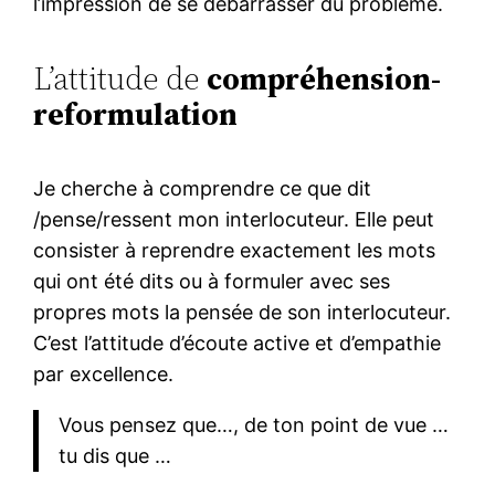
l’impression de se débarrasser du problème.
L’attitude de
compréhension-
reformulation
Je cherche à comprendre ce que dit
/pense/ressent mon interlocuteur. Elle peut
consister à reprendre exactement les mots
qui ont été dits ou à formuler avec ses
propres mots la pensée de son interlocuteur.
C’est l’attitude d’écoute active et d’empathie
par excellence.
Vous pensez que…, de ton point de vue …
tu dis que …