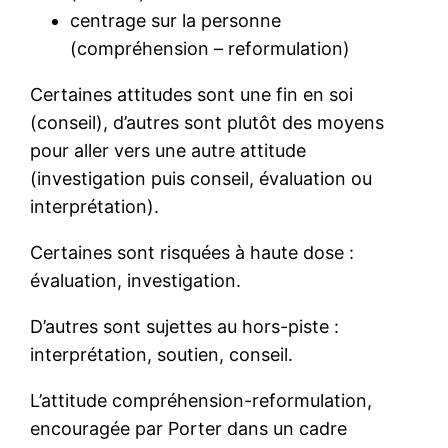
centrage sur la personne
(compréhension – reformulation)
Certaines attitudes sont une fin en soi
(conseil), d’autres sont plutôt des moyens
pour aller vers une autre attitude
(investigation puis conseil, évaluation ou
interprétation).
Certaines sont risquées à haute dose :
évaluation, investigation.
D’autres sont sujettes au hors-piste :
interprétation, soutien, conseil.
L’attitude compréhension-reformulation,
encouragée par Porter dans un cadre