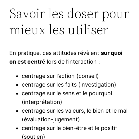
Savoir les doser pour
mieux les utiliser
En pratique, ces attitudes révèlent
sur quoi
on est centré
lors de l’interaction :
centrage sur l’action (conseil)
centrage sur les faits (investigation)
centrage sur le sens et le pourquoi
(interprétation)
centrage sur les valeurs, le bien et le mal
(évaluation-jugement)
centrage sur le bien-être et le positif
(soutien)