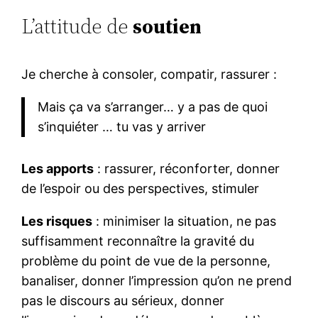
L’attitude de
soutien
Je cherche à consoler, compatir, rassurer :
Mais ça va s’arranger… y a pas de quoi
s’inquiéter … tu vas y arriver
Les apports
: rassurer, réconforter, donner
de l’espoir ou des perspectives, stimuler
Les risques
: minimiser la situation, ne pas
suffisamment reconnaître la gravité du
problème du point de vue de la personne,
banaliser, donner l’impression qu’on ne prend
pas le discours au sérieux, donner