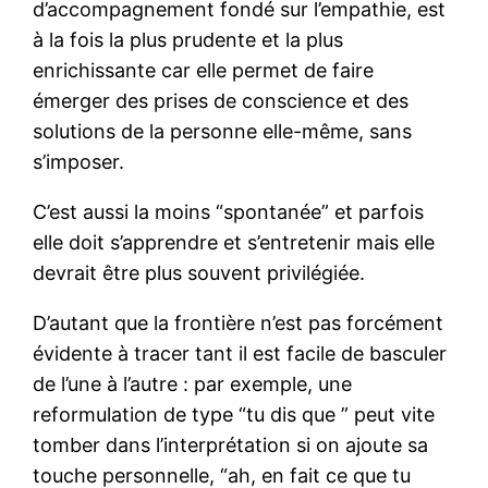
d’accompagnement fondé sur l’empathie, est
à la fois la plus prudente et la plus
enrichissante car elle permet de faire
émerger des prises de conscience et des
solutions de la personne elle-même, sans
s’imposer.
C’est aussi la moins “spontanée” et parfois
elle doit s’apprendre et s’entretenir mais elle
devrait être plus souvent privilégiée.
D’autant que la frontière n’est pas forcément
évidente à tracer tant il est facile de basculer
de l’une à l’autre : par exemple, une
reformulation de type “tu dis que ” peut vite
tomber dans l’interprétation si on ajoute sa
touche personnelle, “ah, en fait ce que tu