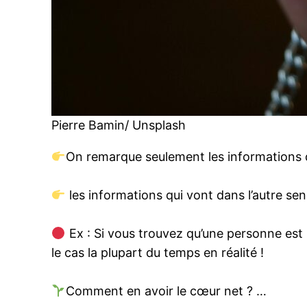
Pierre Bamin/ Unsplash
On remarque seulement les informations 
les informations qui vont dans l’autre se
Ex : Si vous trouvez qu’une personne est s
le cas la plupart du temps en réalité !
Comment en avoir le cœur net ? …