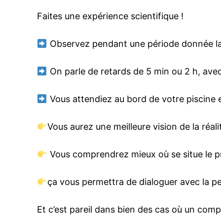
Faites une expérience scientifique !
Observez pendant une période donnée la si
On parle de retards de 5 min ou 2 h, avec
Vous attendiez au bord de votre piscine en
Vous aurez une meilleure vision de la réalit
Vous comprendrez mieux où se situe le pr
ça vous permettra de dialoguer avec la per
Et c’est pareil dans bien des cas où un co