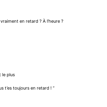
vraiment en retard ? À l’heure ?
 le plus
 t’es toujours en retard ! “