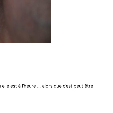
lle est à l’heure … alors que c’est peut être