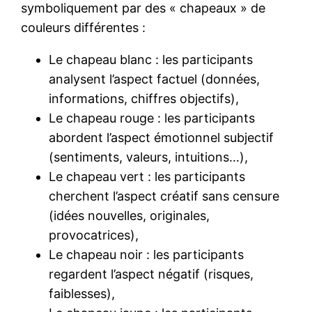
symboliquement par des « chapeaux » de
couleurs différentes :
Le chapeau blanc : les participants
analysent l’aspect factuel (données,
informations, chiffres objectifs),
Le chapeau rouge : les participants
abordent l’aspect émotionnel subjectif
(sentiments, valeurs, intuitions…),
Le chapeau vert : les participants
cherchent l’aspect créatif sans censure
(idées nouvelles, originales,
provocatrices),
Le chapeau noir : les participants
regardent l’aspect négatif (risques,
faiblesses),