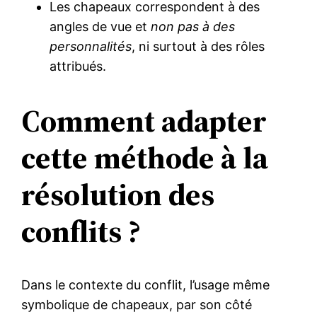
Les chapeaux correspondent à des
angles de vue et
non pas à des
personnalités
, ni surtout à des rôles
attribués.
Comment adapter
cette méthode à la
résolution des
conflits ?
Dans le contexte du conflit, l’usage même
symbolique de chapeaux, par son côté