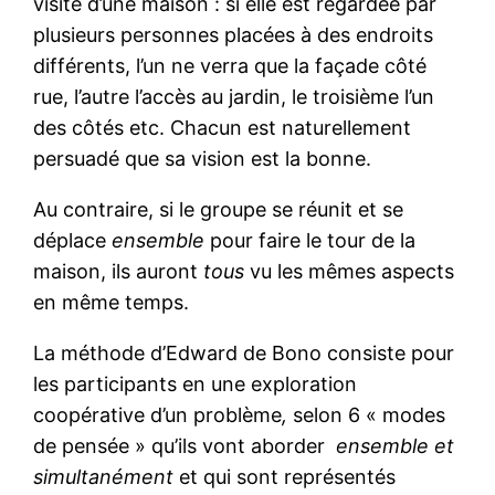
visite d’une maison : si elle est regardée par
plusieurs personnes placées à des endroits
différents, l’un ne verra que la façade côté
rue, l’autre l’accès au jardin, le troisième l’un
des côtés etc. Chacun est naturellement
persuadé que sa vision est la bonne.
Au contraire, si le groupe se réunit et se
déplace
ensemble
pour faire le tour de la
maison, ils auront
tous
vu les mêmes aspects
en même temps.
La méthode d’Edward de Bono consiste pour
les participants en une exploration
coopérative d’un problème
,
selon 6 « modes
de pensée » qu’ils vont aborder
ensemble et
simultanément
et qui sont représentés