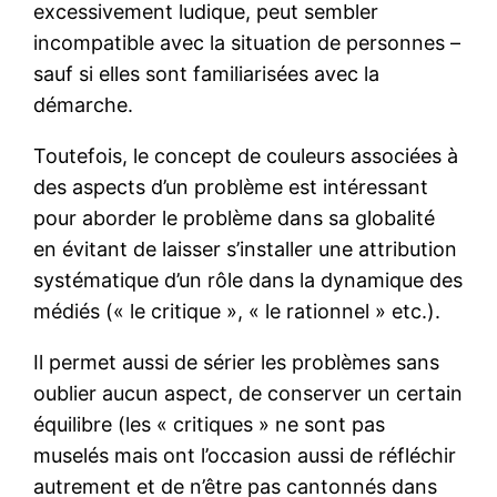
excessivement ludique, peut sembler
incompatible avec la situation de personnes –
sauf si elles sont familiarisées avec la
démarche.
Toutefois, le concept de couleurs associées à
des aspects d’un problème est intéressant
pour aborder le problème dans sa globalité
en évitant de laisser s’installer une attribution
systématique d’un rôle dans la dynamique des
médiés (« le critique », « le rationnel » etc.).
Il permet aussi de sérier les problèmes sans
oublier aucun aspect, de conserver un certain
équilibre (les « critiques » ne sont pas
muselés mais ont l’occasion aussi de réfléchir
autrement et de n’être pas cantonnés dans