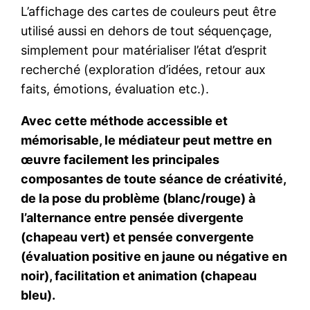
L’affichage des cartes de couleurs peut être
utilisé aussi en dehors de tout séquençage,
simplement pour matérialiser l’état d’esprit
recherché (exploration d’idées, retour aux
faits, émotions, évaluation etc.).
Avec cette méthode accessible et
mémorisable, le médiateur peut mettre en
œuvre facilement les principales
composantes de toute séance de créativité,
de la pose du problème (blanc/rouge) à
l’alternance entre pensée divergente
(chapeau vert) et pensée convergente
(évaluation positive en jaune ou négative en
noir), facilitation et animation (chapeau
bleu).