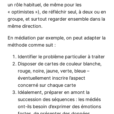
un rôle habituel, de même pour les
« optimistes »), de réfléchir seul, à deux ou en
groupe, et surtout regarder ensemble dans la
même direction.
En médiation par exemple, on peut adapter la
méthode comme suit :
Identifier le problème particulier à traiter
Disposer de cartes de couleur blanche,
rouge, noire, jaune, verte, bleue –
éventuellement inscrire l’aspect
concerné sur chaque carte
Idéalement, préparer en amont la
succession des séquences : les médiés
ont-ils besoin d’exprimer des émotions
fortes, de présenter des données