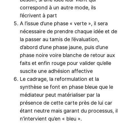
correspond à un autre mode, ils
l’écrivent à part
A l’issue d’une phase « verte », il sera
nécessaire de prendre chaque idée et de
la passer au tamis de l’évaluation,
d’abord d’une phase jaune, puis d’une
phase noire voire blanche de retour aux
faits et enfin rouge pour valider qu’elle
suscite une adhésion affective
Le cadrage, la reformulation et la
synthèse se font en phase bleue que le
médiateur peut matérialiser par la
présence de cette carte près de lui car
étant neutre mais garant du processus, il
n’intervient qu’en « bleu ».