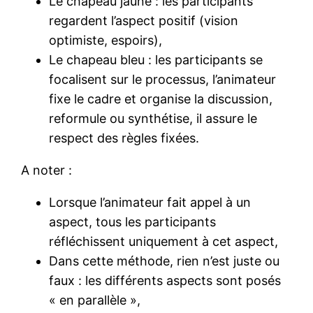
Le chapeau jaune : les participants
regardent l’aspect positif (vision
optimiste, espoirs),
Le chapeau bleu : les participants se
focalisent sur le processus, l’animateur
fixe le cadre et organise la discussion,
reformule ou synthétise, il assure le
respect des règles fixées.
A noter :
Lorsque l’animateur fait appel à un
aspect, tous les participants
réfléchissent uniquement à cet aspect,
Dans cette méthode, rien n’est juste ou
faux : les différents aspects sont posés
« en parallèle »,