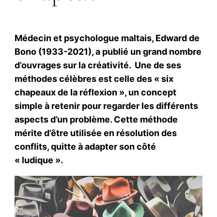
Médecin et psychologue maltais, Edward de
Bono (1933-2021), a publié un grand nombre
d’ouvrages sur la créativité. Une de ses
méthodes célèbres est celle des « six
chapeaux de la réflexion », un concept
simple à retenir pour regarder les différents
aspects d’un problème. Cette méthode
mérite d’être utilisée en résolution des
conflits, quitte à adapter son côté
« ludique ».