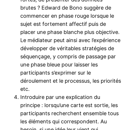
brutes ? Edward de Bono suggère de
commencer en phase rouge lorsque le
sujet est fortement affectif puis de
placer une phase blanche plus objective.
Le médiateur peut ainsi avec l’expérience
développer de véritables stratégies de
séquençage, y compris de passage par
une phase bleue pour laisser les
participants s’exprimer sur le
déroulement et le processus, les priorités
etc.
Introduire par une explication du
principe : lorsqu’une carte est sortie, les
participants recherchent ensemble tous
les éléments qui correspondent. Au
besoin, si une idée leur vient qui