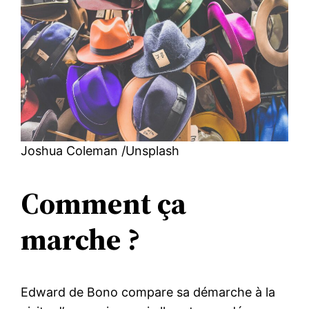
Joshua Coleman /Unsplash
Comment ça
marche ?
Edward de Bono compare sa démarche à la